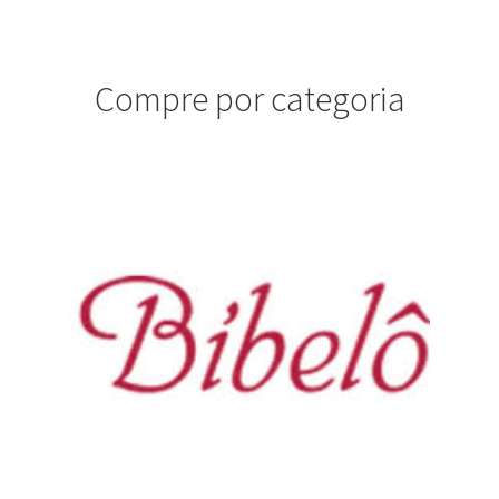
Compre por categoria