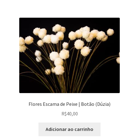
Flores Escama de Peixe | Botão (Dúzia)
R$
40,00
Adicionar ao carrinho