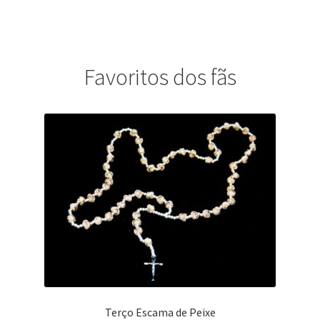
Favoritos dos fãs
Terço Escama de Peixe