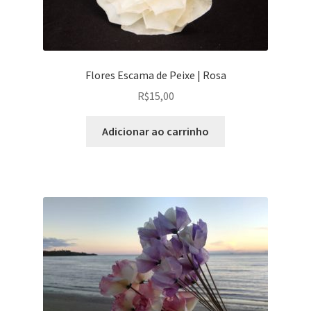
Flores Escama de Peixe | Rosa
R$
15,00
Adicionar ao carrinho