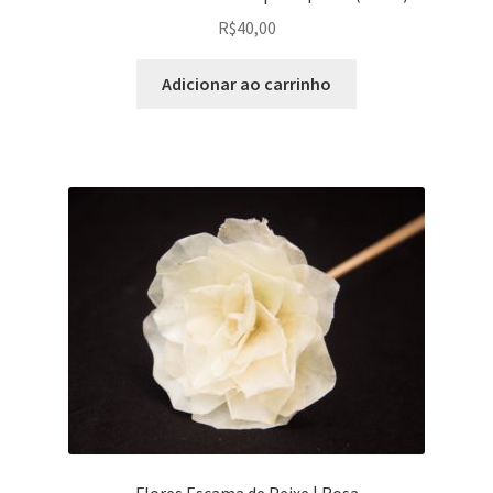
R$
40,00
Adicionar ao carrinho