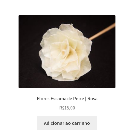
Flores Escama de Peixe | Rosa
R$
15,00
Adicionar ao carrinho