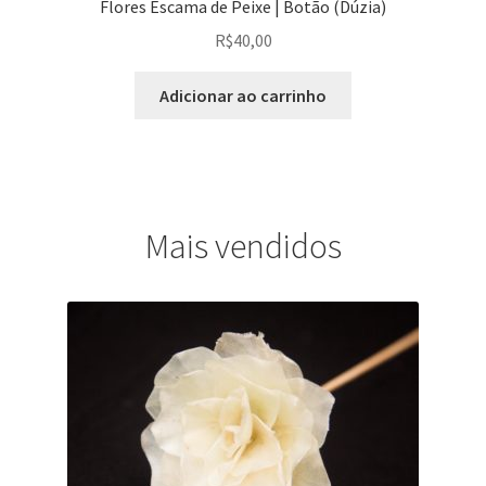
Flores Escama de Peixe | Botão (Dúzia)
R$
40,00
Adicionar ao carrinho
Mais vendidos