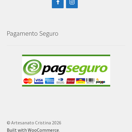
Pagamento Seguro
© Artesanato Cristina 2026
Built with WooCommerce
.