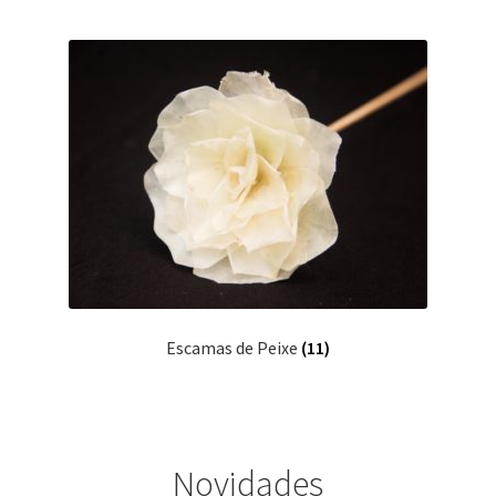
Escamas de Peixe
(11)
Novidades