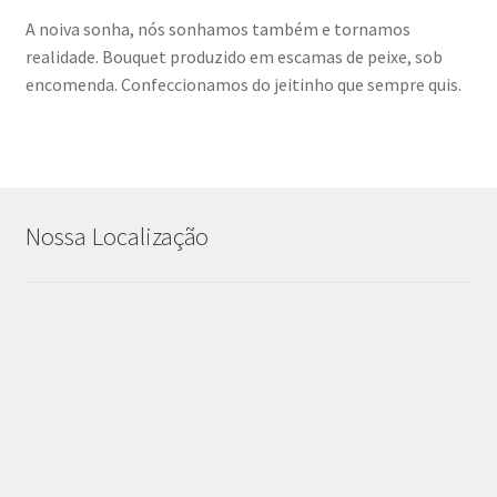
A noiva sonha, nós sonhamos também e tornamos
realidade. Bouquet produzido em escamas de peixe, sob
encomenda. Confeccionamos do jeitinho que sempre quis.
Nossa Localização