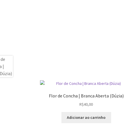
Flor de Concha | Branca Aberta (Dúzia)
R$
40,00
Adicionar ao carrinho