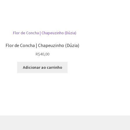
Flor de Concha | Chapeuzinho (Dúzia)
R$
40,00
Adicionar ao carrinho