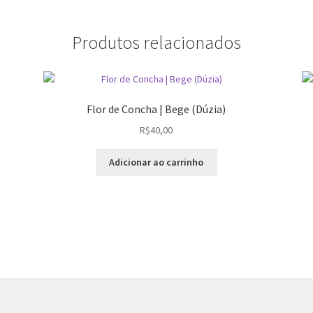
Produtos relacionados
Flor de Concha | Bege (Dúzia)
R$
40,00
Adicionar ao carrinho