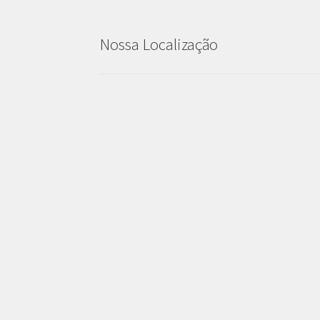
Nossa Localização