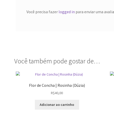
Você precisa fazer
logged in
para enviar uma avali
Você também pode gostar de…
Flor de Concha | Rosinha (Dúzia)
R$
40,00
Adicionar ao carrinho