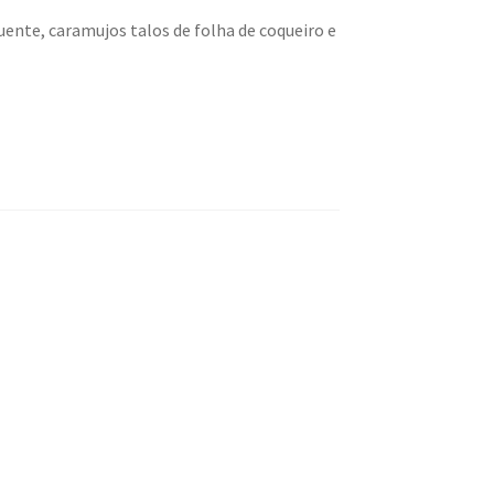
uente, caramujos talos de folha de coqueiro e