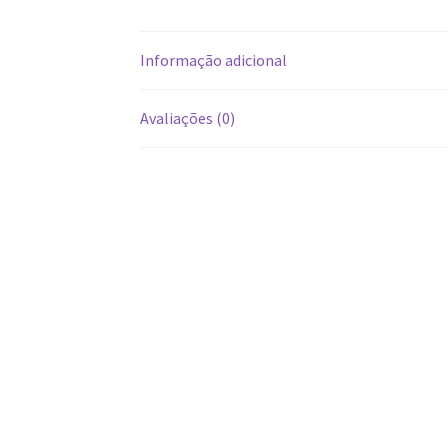
Informação adicional
Avaliações (0)