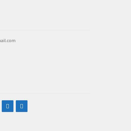
ail.com