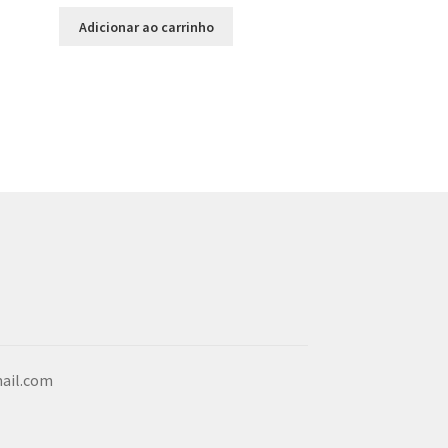
Adicionar ao carrinho
ail.com