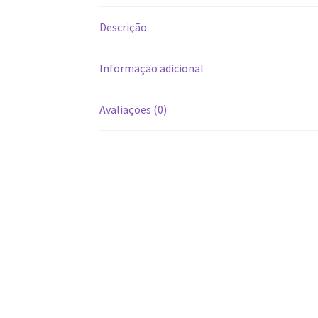
Descrição
Informação adicional
Avaliações (0)