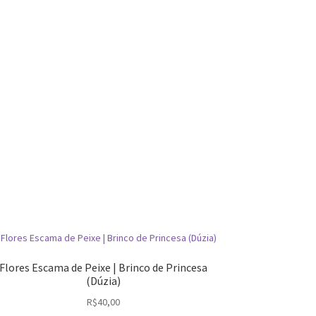
Flores Escama de Peixe | Brinco de Princesa
(Dúzia)
R$
40,00