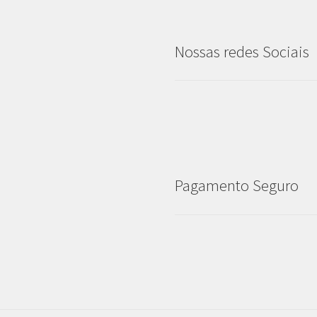
Nossas redes Sociais
Pagamento Seguro