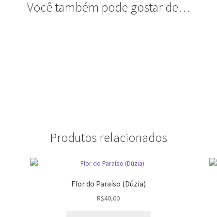
Você também pode gostar de…
Produtos relacionados
Flor do Paraíso (Dúzia)
R$
40,00