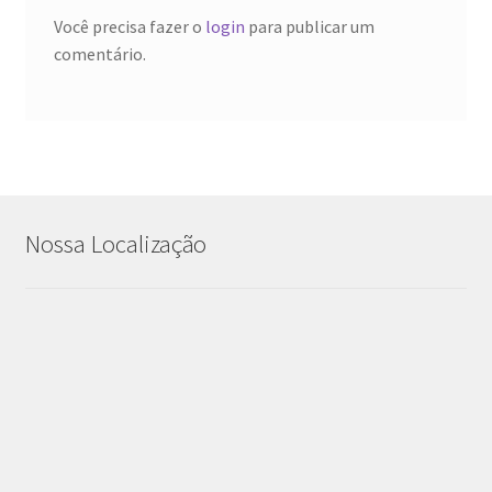
Você precisa fazer o
login
para publicar um
comentário.
Nossa Localização