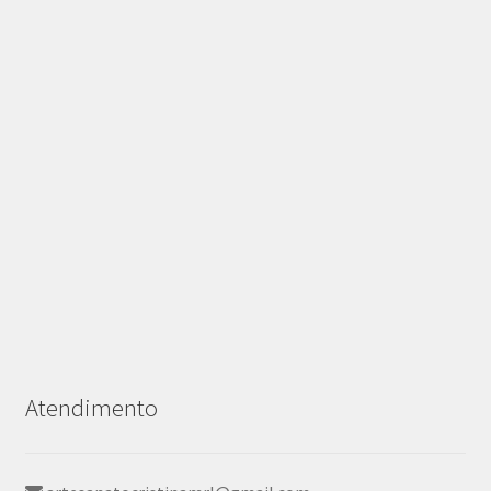
Atendimento